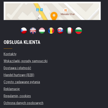
OBSŁUGA KLIENTA
Kontakty
Wskazówki, porady, samouczki
Dostawa i płatność
Handel hurtowy (B2B)
Często zadawane pytania
Reklamacje
Regulamin, cookies
Ochrona danych osobowych