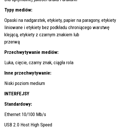
Typy mediów:
Opaski na nadgarstek, etykiety, papier na paragony, etykiety
liniowane i etykiety bez podkładu chroniącego warstwę
klejącą, etykiety z czarnym znakiem lub
przerwą
Przechwytywanie mediów:
Luka, cięcie, czarny znak, ciągła rola
Inne przechwytywanie:
Niski poziom medium
INTERFEJSY
Standardowy:
Ethernet 10/100 Mb/s
USB 2.0 Host High Speed