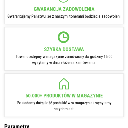
GWARANCJA ZADOWOLENIA
Gwarantujemy Państwu, że z naszymi tonerami będziecie zadowoleni
SZYBKA DOSTAWA
Towar dostępny w magazynie zamówiony do godziny 15:00
wysyłamy w dniu złożenia zamówienia.
50.000+ PRODUKTÓW W MAGAZYNIE
Posiadamy dużą ilość produktów w magazynie i wysyłamy
natychmiast.
Parametry