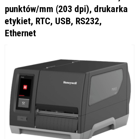
punktów/mm (203 dpi), drukarka
etykiet, RTC, USB, RS232,
Ethernet