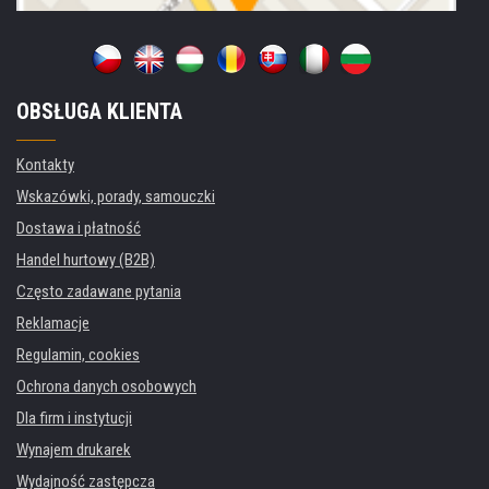
OBSŁUGA KLIENTA
Kontakty
Wskazówki, porady, samouczki
Dostawa i płatność
Handel hurtowy (B2B)
Często zadawane pytania
Reklamacje
Regulamin, cookies
Ochrona danych osobowych
Dla firm i instytucji
Wynajem drukarek
Wydajność zastępcza