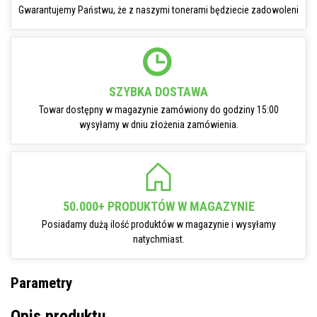
Gwarantujemy Państwu, że z naszymi tonerami będziecie zadowoleni
SZYBKA DOSTAWA
Towar dostępny w magazynie zamówiony do godziny 15:00
wysyłamy w dniu złożenia zamówienia.
50.000+ PRODUKTÓW W MAGAZYNIE
Posiadamy dużą ilość produktów w magazynie i wysyłamy
natychmiast.
Parametry
Opis produktu