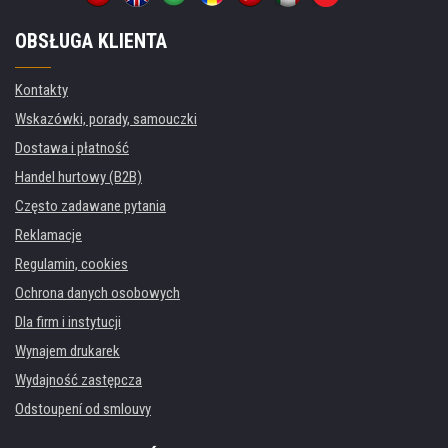
OBSŁUGA KLIENTA
Kontakty
Wskazówki, porady, samouczki
Dostawa i płatność
Handel hurtowy (B2B)
Często zadawane pytania
Reklamacje
Regulamin, cookies
Ochrona danych osobowych
Dla firm i instytucji
Wynajem drukarek
Wydajność zastępcza
Odstoupení od smlouvy