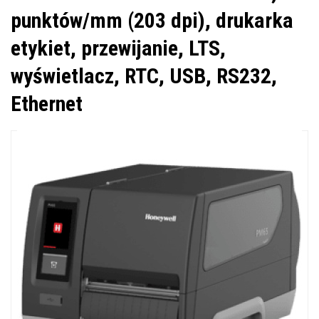
punktów/mm (203 dpi), drukarka
etykiet, przewijanie, LTS,
wyświetlacz, RTC, USB, RS232,
Ethernet