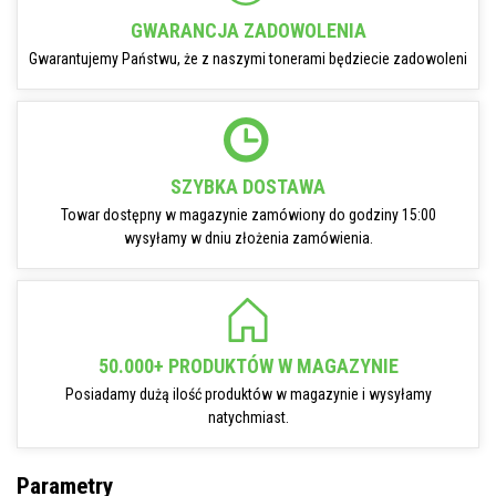
GWARANCJA ZADOWOLENIA
Gwarantujemy Państwu, że z naszymi tonerami będziecie zadowoleni
SZYBKA DOSTAWA
Towar dostępny w magazynie zamówiony do godziny 15:00
wysyłamy w dniu złożenia zamówienia.
50.000+ PRODUKTÓW W MAGAZYNIE
Posiadamy dużą ilość produktów w magazynie i wysyłamy
natychmiast.
Parametry