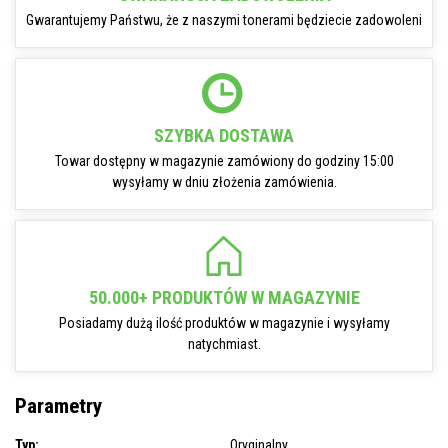
Gwarantujemy Państwu, że z naszymi tonerami będziecie zadowoleni
SZYBKA DOSTAWA
Towar dostępny w magazynie zamówiony do godziny 15:00
wysyłamy w dniu złożenia zamówienia.
50.000+ PRODUKTÓW W MAGAZYNIE
Posiadamy dużą ilość produktów w magazynie i wysyłamy
natychmiast.
Parametry
Typ:
Oryginalny