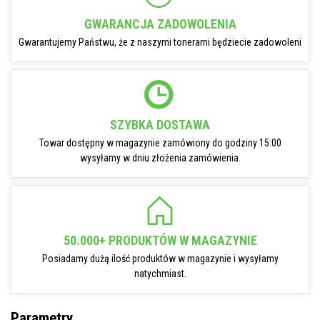
GWARANCJA ZADOWOLENIA
Gwarantujemy Państwu, że z naszymi tonerami będziecie zadowoleni
SZYBKA DOSTAWA
Towar dostępny w magazynie zamówiony do godziny 15:00
wysyłamy w dniu złożenia zamówienia.
50.000+ PRODUKTÓW W MAGAZYNIE
Posiadamy dużą ilość produktów w magazynie i wysyłamy
natychmiast.
Parametry