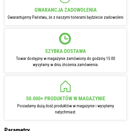
GWARANCJA ZADOWOLENIA
Gwarantujemy Państwu, że z naszymi tonerami będziecie zadowoleni
SZYBKA DOSTAWA
Towar dostępny w magazynie zamówiony do godziny 15:00
wysyłamy w dniu złożenia zamówienia.
50.000+ PRODUKTÓW W MAGAZYNIE
Posiadamy dużą ilość produktów w magazynie i wysyłamy
natychmiast.
Parametry