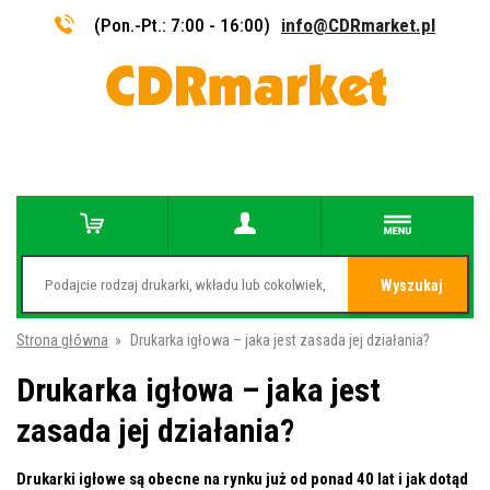
(Pon.-Pt.: 7:00 - 16:00)
info@CDRmarket.pl
Wyszukaj
Strona główna
»
Drukarka igłowa – jaka jest zasada jej działania?
Drukarka igłowa – jaka jest
zasada jej działania?
Drukarki igłowe są obecne na rynku już od ponad 40 lat i jak dotąd