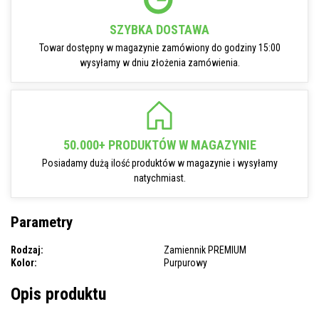
SZYBKA DOSTAWA
Towar dostępny w magazynie zamówiony do godziny 15:00
wysyłamy w dniu złożenia zamówienia.
50.000+ PRODUKTÓW W MAGAZYNIE
Posiadamy dużą ilość produktów w magazynie i wysyłamy
natychmiast.
Parametry
Rodzaj:
Zamiennik PREMIUM
Kolor:
Purpurowy
Opis produktu