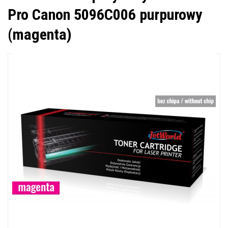
Pro Canon 5096C006 purpurowy
(magenta)