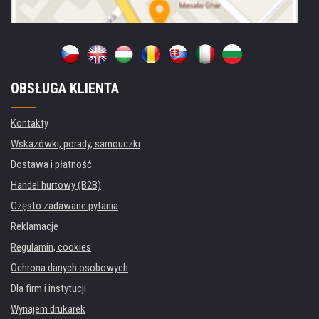
OBSŁUGA KLIENTA
Kontakty
Wskazówki, porady, samouczki
Dostawa i płatność
Handel hurtowy (B2B)
Często zadawane pytania
Reklamacje
Regulamin, cookies
Ochrona danych osobowych
Dla firm i instytucji
Wynajem drukarek