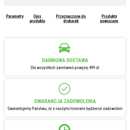
Parametry
Opis
Przeznaczone do
Produkty
produktu
drukarek
powiązane
DARMOWA DOSTAWA
Dla wszystkich zamówień powyżej 499 zł
GWARANCJA ZADOWOLENIA
Gwarantujemy Państwu, że z naszymi tonerami będziecie zadowoleni