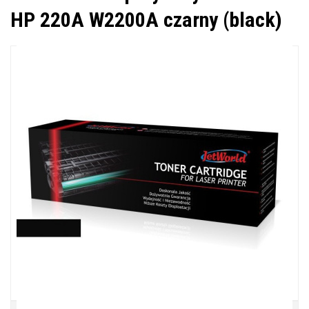
HP 220A W2200A czarny (black)