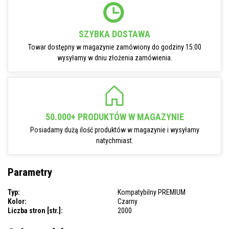
SZYBKA DOSTAWA
Towar dostępny w magazynie zamówiony do godziny 15:00
wysyłamy w dniu złożenia zamówienia.
50.000+ PRODUKTÓW W MAGAZYNIE
Posiadamy dużą ilość produktów w magazynie i wysyłamy
natychmiast.
Parametry
Typ:
Kompatybilny PREMIUM
Kolor:
Czarny
Liczba stron [str.]:
2000