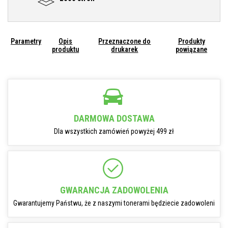
Parametry
Opis
Przeznaczone do
Produkty
produktu
drukarek
powiązane
DARMOWA DOSTAWA
Dla wszystkich zamówień powyżej 499 zł
GWARANCJA ZADOWOLENIA
Gwarantujemy Państwu, że z naszymi tonerami będziecie zadowoleni