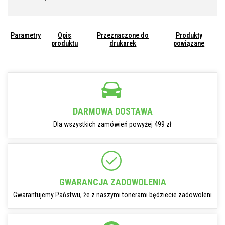
Parametry
Opis
Przeznaczone do
Produkty
produktu
drukarek
powiązane
DARMOWA DOSTAWA
Dla wszystkich zamówień powyżej 499 zł
GWARANCJA ZADOWOLENIA
Gwarantujemy Państwu, że z naszymi tonerami będziecie zadowoleni