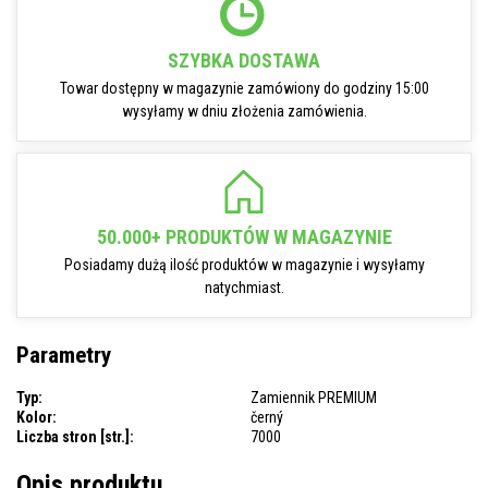
SZYBKA DOSTAWA
Towar dostępny w magazynie zamówiony do godziny 15:00
wysyłamy w dniu złożenia zamówienia.
50.000+ PRODUKTÓW W MAGAZYNIE
Posiadamy dużą ilość produktów w magazynie i wysyłamy
natychmiast.
Parametry
Typ:
Zamiennik PREMIUM
Kolor:
černý
Liczba stron [str.]:
7000
Opis produktu