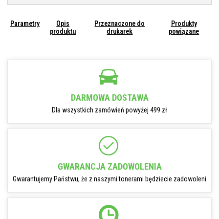
Parametry
Opis
Przeznaczone do
Produkty
produktu
drukarek
powiązane
DARMOWA DOSTAWA
Dla wszystkich zamówień powyżej 499 zł
GWARANCJA ZADOWOLENIA
Gwarantujemy Państwu, że z naszymi tonerami będziecie zadowoleni