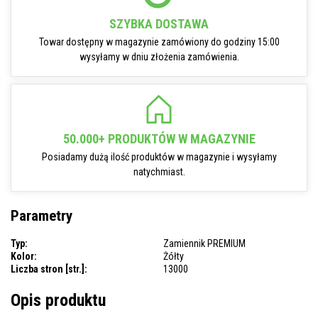
SZYBKA DOSTAWA
Towar dostępny w magazynie zamówiony do godziny 15:00
wysyłamy w dniu złożenia zamówienia.
50.000+ PRODUKTÓW W MAGAZYNIE
Posiadamy dużą ilość produktów w magazynie i wysyłamy
natychmiast.
Parametry
Typ:
Zamiennik PREMIUM
Kolor:
Żółty
Liczba stron [str.]:
13000
Opis produktu