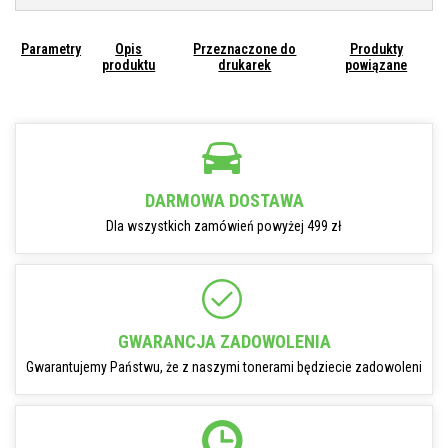
Parametry
Opis
Przeznaczone do
Produkty
produktu
drukarek
powiązane
DARMOWA DOSTAWA
Dla wszystkich zamówień powyżej 499 zł
GWARANCJA ZADOWOLENIA
Gwarantujemy Państwu, że z naszymi tonerami będziecie zadowoleni