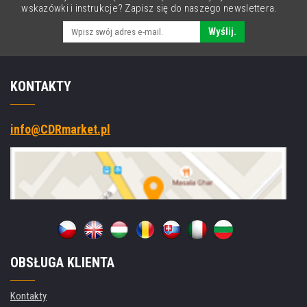
wskazówki i instrukcje? Zapisz się do naszego newslettera.
Wyślij.
KONTAKTY
info@CDRmarket.pl
OBSŁUGA KLIENTA
Kontakty