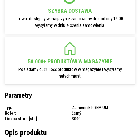
SZYBKA DOSTAWA
Towar dostępny w magazynie zamówiony do godziny 15:00
wysyłamy w dniu złożenia zamówienia.
50.000+ PRODUKTÓW W MAGAZYNIE
Posiadamy dużą ilość produktów w magazynie i wysyłamy
natychmiast.
Parametry
Typ:
Zamiennik PREMIUM
Kolor:
černý
Liczba stron [str.]:
3000
Opis produktu