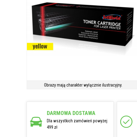
Obrazy mają charakter wyłącznie ilustracyjny.
DARMOWA DOSTAWA
Dla wszystkich zamówień powyżej
499 zł