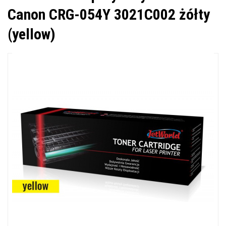
Canon CRG-054Y 3021C002 żółty
(yellow)