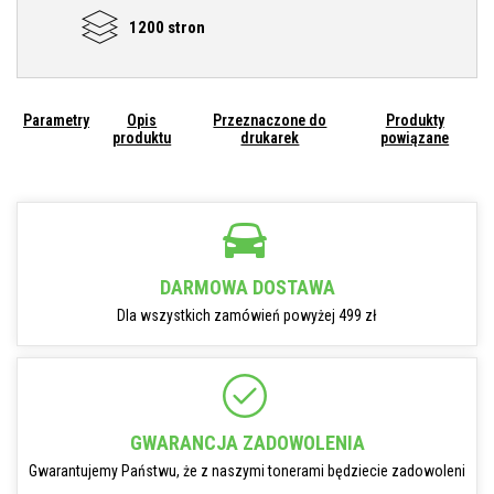
1200 stron
Parametry
Opis
Przeznaczone do
Produkty
produktu
drukarek
powiązane
DARMOWA DOSTAWA
Dla wszystkich zamówień powyżej 499 zł
GWARANCJA ZADOWOLENIA
Gwarantujemy Państwu, że z naszymi tonerami będziecie zadowoleni