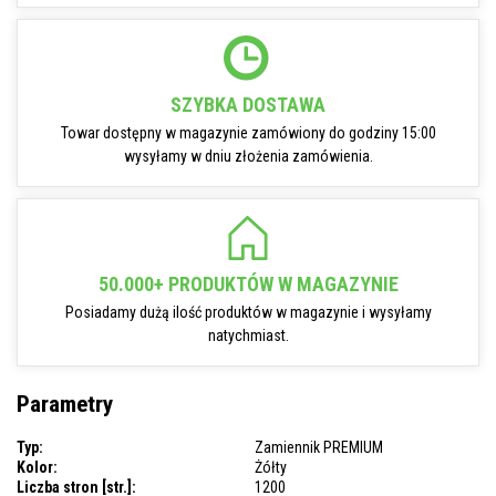
SZYBKA DOSTAWA
Towar dostępny w magazynie zamówiony do godziny 15:00
wysyłamy w dniu złożenia zamówienia.
50.000+ PRODUKTÓW W MAGAZYNIE
Posiadamy dużą ilość produktów w magazynie i wysyłamy
natychmiast.
Parametry
Typ:
Zamiennik PREMIUM
Kolor:
Żółty
Liczba stron [str.]:
1200