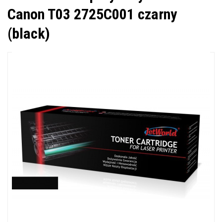
Canon T03 2725C001 czarny
(black)