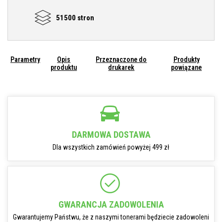
51500 stron
Parametry
Opis
Przeznaczone do
Produkty
produktu
drukarek
powiązane
DARMOWA DOSTAWA
Dla wszystkich zamówień powyżej 499 zł
GWARANCJA ZADOWOLENIA
Gwarantujemy Państwu, że z naszymi tonerami będziecie zadowoleni