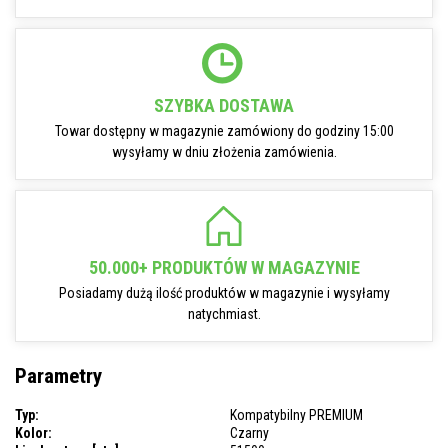
SZYBKA DOSTAWA
Towar dostępny w magazynie zamówiony do godziny 15:00
wysyłamy w dniu złożenia zamówienia.
50.000+ PRODUKTÓW W MAGAZYNIE
Posiadamy dużą ilość produktów w magazynie i wysyłamy
natychmiast.
Parametry
Typ:
Kompatybilny PREMIUM
Kolor:
Czarny