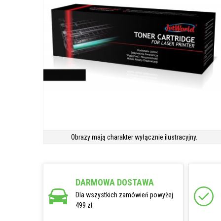
Obrazy mają charakter wyłącznie ilustracyjny.
DARMOWA DOSTAWA
Dla wszystkich zamówień powyżej
499 zł