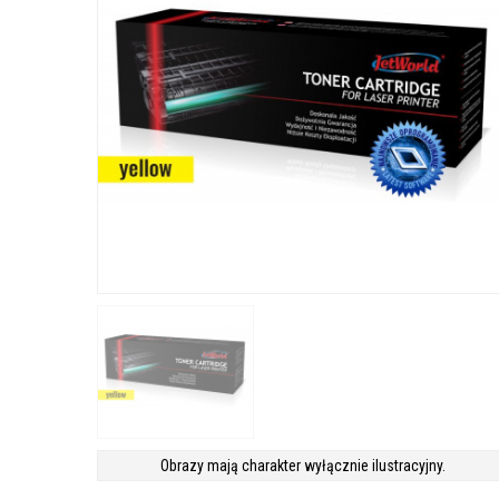
Obrazy mają charakter wyłącznie ilustracyjny.