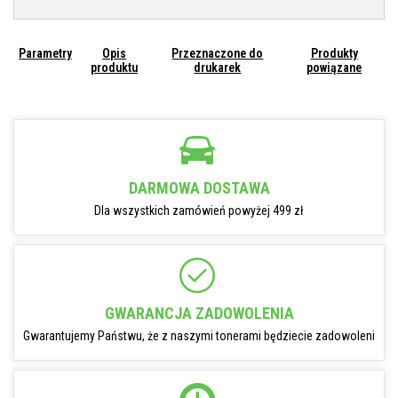
Parametry
Opis
Przeznaczone do
Produkty
produktu
drukarek
powiązane
DARMOWA DOSTAWA
Dla wszystkich zamówień powyżej 499 zł
GWARANCJA ZADOWOLENIA
Gwarantujemy Państwu, że z naszymi tonerami będziecie zadowoleni