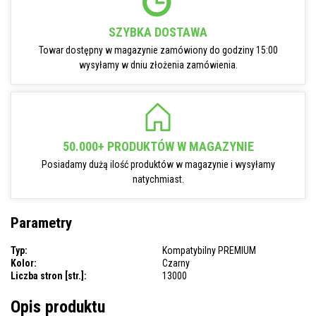
SZYBKA DOSTAWA
Towar dostępny w magazynie zamówiony do godziny 15:00
wysyłamy w dniu złożenia zamówienia.
50.000+ PRODUKTÓW W MAGAZYNIE
Posiadamy dużą ilość produktów w magazynie i wysyłamy
natychmiast.
Parametry
Typ:
Kompatybilny PREMIUM
Kolor:
Czarny
Liczba stron [str.]:
13000
Opis produktu