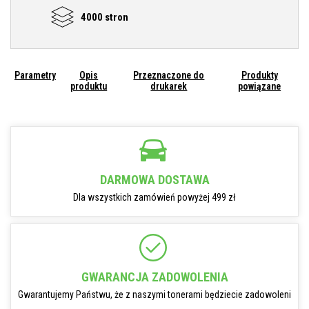
4000 stron
Parametry
Opis
Przeznaczone do
Produkty
produktu
drukarek
powiązane
DARMOWA DOSTAWA
Dla wszystkich zamówień powyżej 499 zł
GWARANCJA ZADOWOLENIA
Gwarantujemy Państwu, że z naszymi tonerami będziecie zadowoleni