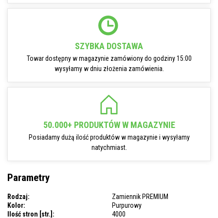
SZYBKA DOSTAWA
Towar dostępny w magazynie zamówiony do godziny 15:00
wysyłamy w dniu złożenia zamówienia.
50.000+ PRODUKTÓW W MAGAZYNIE
Posiadamy dużą ilość produktów w magazynie i wysyłamy
natychmiast.
Parametry
Rodzaj:
Zamiennik PREMIUM
Kolor:
Purpurowy
Ilość stron [str.]:
4000