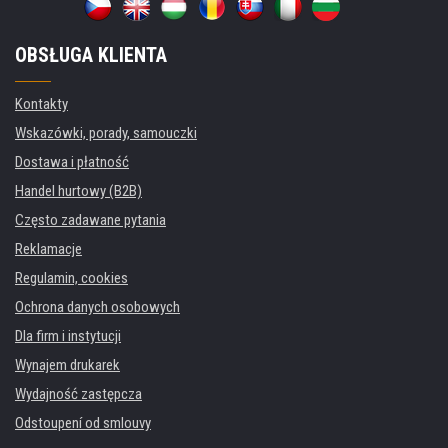
OBSŁUGA KLIENTA
Kontakty
Wskazówki, porady, samouczki
Dostawa i płatność
Handel hurtowy (B2B)
Często zadawane pytania
Reklamacje
Regulamin, cookies
Ochrona danych osobowych
Dla firm i instytucji
Wynajem drukarek
Wydajność zastępcza
Odstoupení od smlouvy