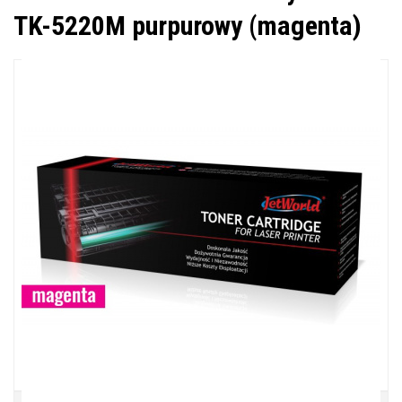
TK-5220M purpurowy (magenta)