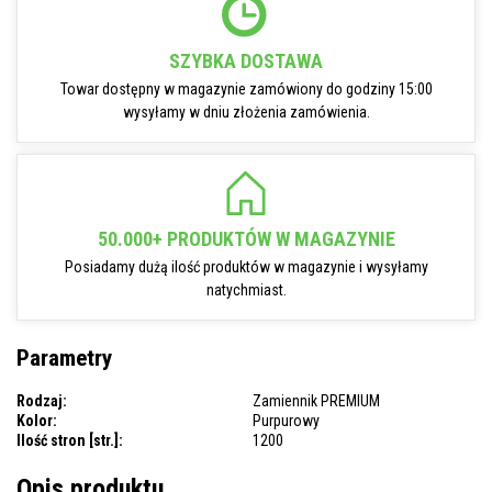
SZYBKA DOSTAWA
Towar dostępny w magazynie zamówiony do godziny 15:00
wysyłamy w dniu złożenia zamówienia.
50.000+ PRODUKTÓW W MAGAZYNIE
Posiadamy dużą ilość produktów w magazynie i wysyłamy
natychmiast.
Parametry
Rodzaj:
Zamiennik PREMIUM
Kolor:
Purpurowy
Ilość stron [str.]:
1200
Opis produktu