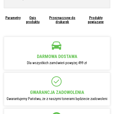
Parametry
Opis
Przeznaczone do
Produkty
produktu
drukarek
powiązane
DARMOWA DOSTAWA
Dla wszystkich zamówień powyżej 499 zł
GWARANCJA ZADOWOLENIA
Gwarantujemy Państwu, że z naszymi tonerami będziecie zadowoleni