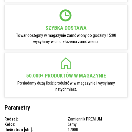
SZYBKA DOSTAWA
Towar dostępny w magazynie zamówiony do godziny 15:00
wysyłamy w dniu złożenia zamówienia.
50.000+ PRODUKTÓW W MAGAZYNIE
Posiadamy dużą ilość produktów w magazynie i wysyłamy
natychmiast.
Parametry
Rodzaj:
Zamiennik PREMIUM
Kolor:
černý
Ilość stron [str.]:
17000