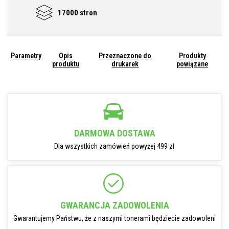
17000 stron
Parametry
Opis
Przeznaczone do
Produkty
produktu
drukarek
powiązane
DARMOWA DOSTAWA
Dla wszystkich zamówień powyżej 499 zł
GWARANCJA ZADOWOLENIA
Gwarantujemy Państwu, że z naszymi tonerami będziecie zadowoleni