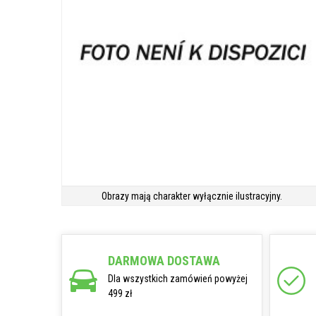
Obrazy mają charakter wyłącznie ilustracyjny.
DARMOWA DOSTAWA
Dla wszystkich zamówień powyżej
499 zł