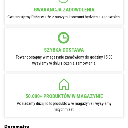
GWARANCJA ZADOWOLENIA
Gwarantujemy Państwu, że z naszymi tonerami będziecie zadowoleni
SZYBKA DOSTAWA
Towar dostępny w magazynie zamówiony do godziny 15:00
wysyłamy w dniu złożenia zamówienia.
50.000+ PRODUKTÓW W MAGAZYNIE
Posiadamy dużą ilość produktów w magazynie i wysyłamy
natychmiast.
Parametry