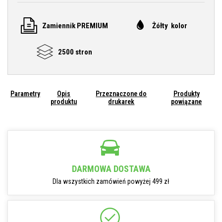
Zamiennik PREMIUM
Żółty kolor
2500 stron
Parametry
Opis
Przeznaczone do
Produkty
produktu
drukarek
powiązane
DARMOWA DOSTAWA
Dla wszystkich zamówień powyżej 499 zł