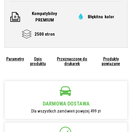
Kompatybilny
Błękitna kolor
PREMIUM
2500 stron
Parametry
Opis
Przeznaczone do
Produkty
produktu
drukarek
powiązane
DARMOWA DOSTAWA
Dla wszystkich zamówień powyżej 499 zł