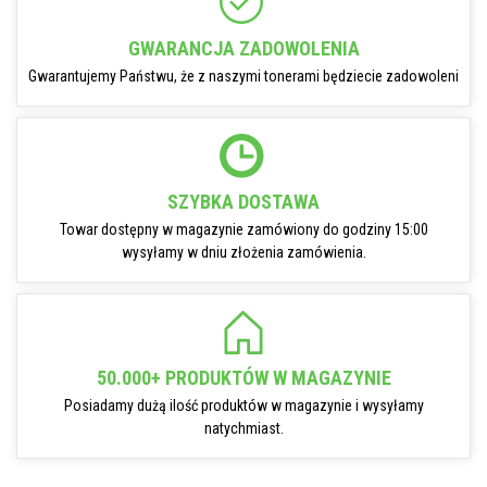
GWARANCJA ZADOWOLENIA
Gwarantujemy Państwu, że z naszymi tonerami będziecie zadowoleni
SZYBKA DOSTAWA
Towar dostępny w magazynie zamówiony do godziny 15:00
wysyłamy w dniu złożenia zamówienia.
50.000+ PRODUKTÓW W MAGAZYNIE
Posiadamy dużą ilość produktów w magazynie i wysyłamy
natychmiast.