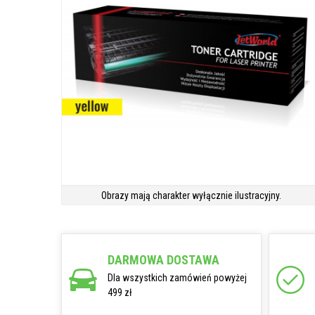
Obrazy mają charakter wyłącznie ilustracyjny.
DARMOWA DOSTAWA
Dla wszystkich zamówień powyżej
499 zł