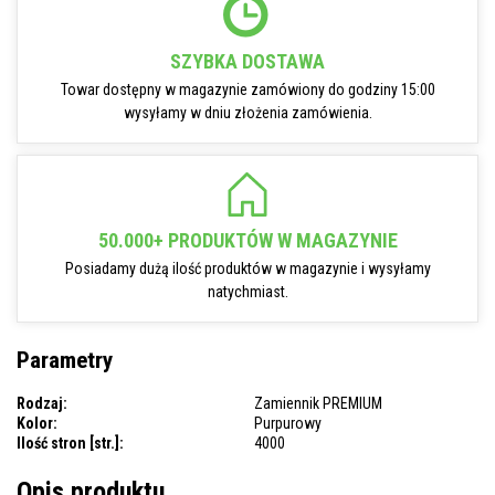
SZYBKA DOSTAWA
Towar dostępny w magazynie zamówiony do godziny 15:00
wysyłamy w dniu złożenia zamówienia.
50.000+ PRODUKTÓW W MAGAZYNIE
Posiadamy dużą ilość produktów w magazynie i wysyłamy
natychmiast.
Parametry
Rodzaj:
Zamiennik PREMIUM
Kolor:
Purpurowy
Ilość stron [str.]:
4000
Opis produktu