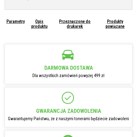
Parametry
Opis
Przeznaczone do
Produkty
produktu
drukarek
powiązane
DARMOWA DOSTAWA
Dla wszystkich zamówień powyżej 499 zł
GWARANCJA ZADOWOLENIA
Gwarantujemy Państwu, że z naszymi tonerami będziecie zadowoleni