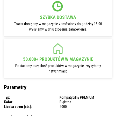
SZYBKA DOSTAWA
Towar dostępny w magazynie zamówiony do godziny 15:00
wysyłamy w dniu złożenia zamówienia.
50.000+ PRODUKTÓW W MAGAZYNIE
Posiadamy dużą ilość produktów w magazynie i wysyłamy
natychmiast.
Parametry
Typ:
Kompatybilny PREMIUM
Kolor:
Błękitna
Liczba stron [str.]:
2000