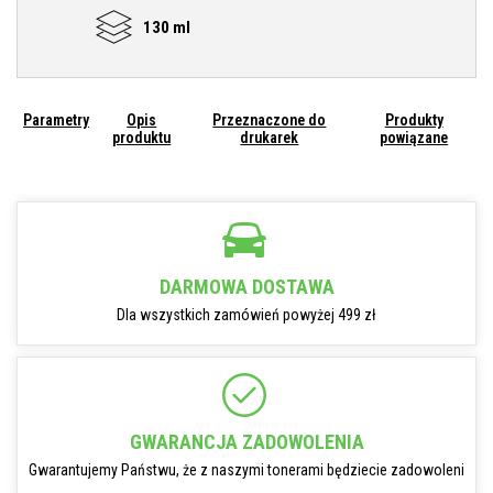
130 ml
Parametry
Opis
Przeznaczone do
Produkty
produktu
drukarek
powiązane
DARMOWA DOSTAWA
Dla wszystkich zamówień powyżej 499 zł
GWARANCJA ZADOWOLENIA
Gwarantujemy Państwu, że z naszymi tonerami będziecie zadowoleni