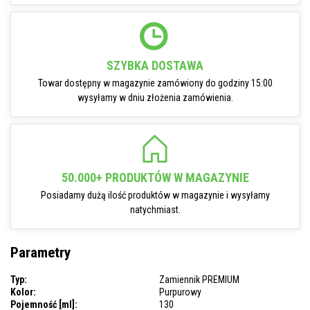
SZYBKA DOSTAWA
Towar dostępny w magazynie zamówiony do godziny 15:00
wysyłamy w dniu złożenia zamówienia.
50.000+ PRODUKTÓW W MAGAZYNIE
Posiadamy dużą ilość produktów w magazynie i wysyłamy
natychmiast.
Parametry
Typ:
Zamiennik PREMIUM
Kolor:
Purpurowy
Pojemność [ml]:
130