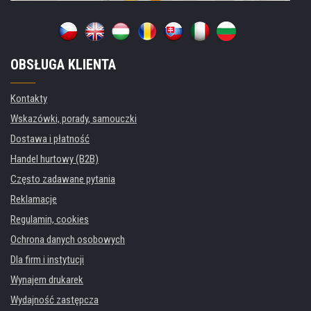
OBSŁUGA KLIENTA
Kontakty
Wskazówki, porady, samouczki
Dostawa i płatność
Handel hurtowy (B2B)
Często zadawane pytania
Reklamacje
Regulamin, cookies
Ochrona danych osobowych
Dla firm i instytucji
Wynajem drukarek
Wydajność zastępcza