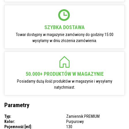
SZYBKA DOSTAWA
Towar dostępny w magazynie zamówiony do godziny 15:00
wysyłamy w dniu złożenia zamówienia.
50.000+ PRODUKTÓW W MAGAZYNIE
Posiadamy dużą ilość produktów w magazynie i wysyłamy
natychmiast.
Parametry
Typ:
Zamiennik PREMIUM
Kolor:
Purpurowy
Pojemność [ml]:
130