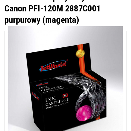
Canon PFI-120M 2887C001
purpurowy (magenta)