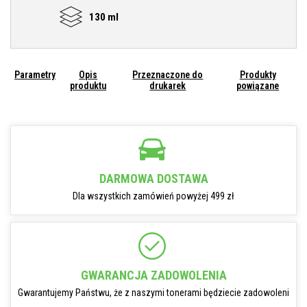
130 ml
Parametry
Opis
Przeznaczone do
Produkty
produktu
drukarek
powiązane
DARMOWA DOSTAWA
Dla wszystkich zamówień powyżej 499 zł
GWARANCJA ZADOWOLENIA
Gwarantujemy Państwu, że z naszymi tonerami będziecie zadowoleni