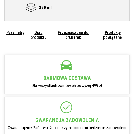
330 ml
Parametry
Opis
Przeznaczone do
Produkty
produktu
drukarek
powiązane
DARMOWA DOSTAWA
Dla wszystkich zamówień powyżej 499 zł
GWARANCJA ZADOWOLENIA
Gwarantujemy Państwu, że z naszymi tonerami będziecie zadowoleni