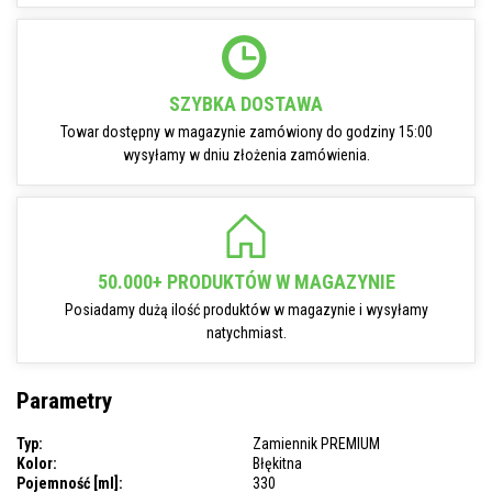
SZYBKA DOSTAWA
Towar dostępny w magazynie zamówiony do godziny 15:00
wysyłamy w dniu złożenia zamówienia.
50.000+ PRODUKTÓW W MAGAZYNIE
Posiadamy dużą ilość produktów w magazynie i wysyłamy
natychmiast.
Parametry
Typ:
Zamiennik PREMIUM
Kolor:
Błękitna
Pojemność [ml]:
330