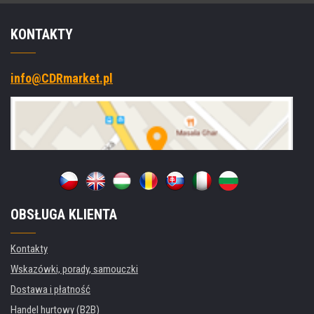
KONTAKTY
info@CDRmarket.pl
OBSŁUGA KLIENTA
Kontakty
Wskazówki, porady, samouczki
Dostawa i płatność
Handel hurtowy (B2B)