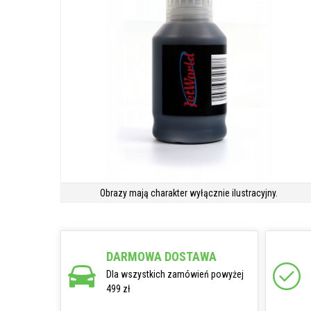
Obrazy mają charakter wyłącznie ilustracyjny.
DARMOWA DOSTAWA
Dla wszystkich zamówień powyżej
499 zł