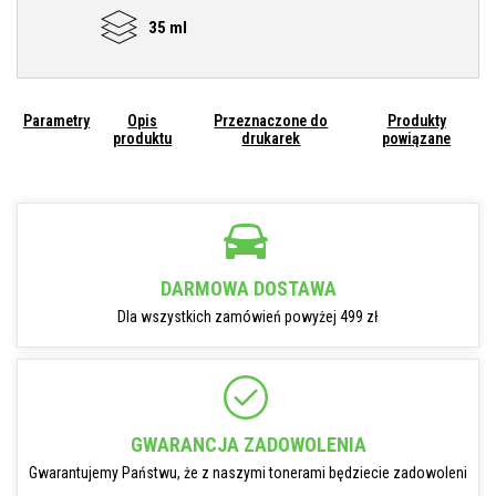
35 ml
Parametry
Opis
Przeznaczone do
Produkty
produktu
drukarek
powiązane
DARMOWA DOSTAWA
Dla wszystkich zamówień powyżej 499 zł
GWARANCJA ZADOWOLENIA
Gwarantujemy Państwu, że z naszymi tonerami będziecie zadowoleni