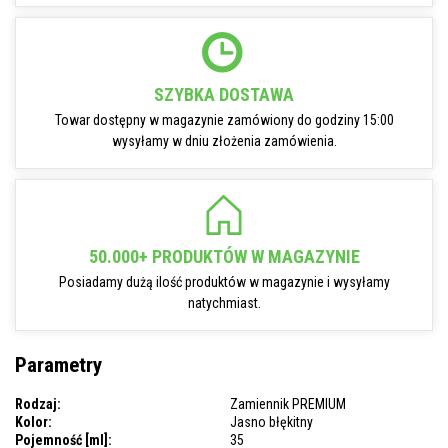
SZYBKA DOSTAWA
Towar dostępny w magazynie zamówiony do godziny 15:00
wysyłamy w dniu złożenia zamówienia.
50.000+ PRODUKTÓW W MAGAZYNIE
Posiadamy dużą ilość produktów w magazynie i wysyłamy
natychmiast.
Parametry
Rodzaj:
Zamiennik PREMIUM
Kolor:
Jasno błękitny
Pojemność [ml]:
35