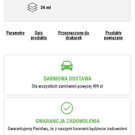
34 ml
Parametry
Opis
Przeznaczone do
Produkty
produktu
drukarek
powiązane
DARMOWA DOSTAWA
Dla wszystkich zamówień powyżej 499 zł
GWARANCJA ZADOWOLENIA
Gwarantujemy Państwu, że z naszymi tonerami będziecie zadowoleni