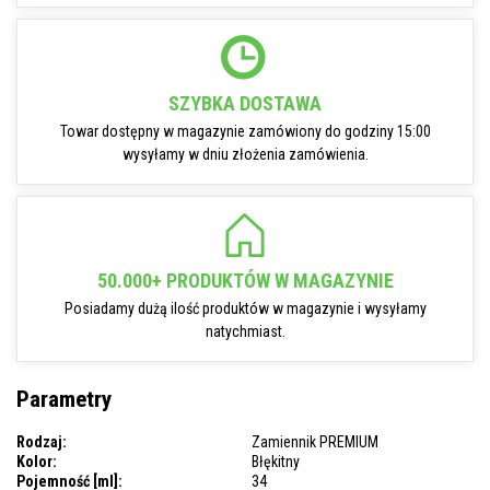
SZYBKA DOSTAWA
Towar dostępny w magazynie zamówiony do godziny 15:00
wysyłamy w dniu złożenia zamówienia.
50.000+ PRODUKTÓW W MAGAZYNIE
Posiadamy dużą ilość produktów w magazynie i wysyłamy
natychmiast.
Parametry
Rodzaj:
Zamiennik PREMIUM
Kolor:
Błękitny
Pojemność [ml]:
34