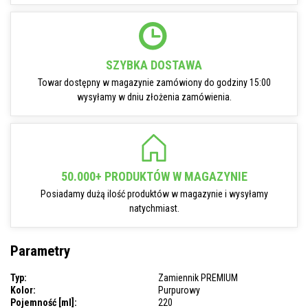
SZYBKA DOSTAWA
Towar dostępny w magazynie zamówiony do godziny 15:00
wysyłamy w dniu złożenia zamówienia.
50.000+ PRODUKTÓW W MAGAZYNIE
Posiadamy dużą ilość produktów w magazynie i wysyłamy
natychmiast.
Parametry
Typ:
Zamiennik PREMIUM
Kolor:
Purpurowy
Pojemność [ml]:
220