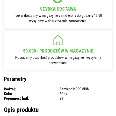
SZYBKA DOSTAWA
Towar dostępny w magazynie zamówiony do godziny 15:00
wysyłamy w dniu złożenia zamówienia.
50.000+ PRODUKTÓW W MAGAZYNIE
Posiadamy dużą ilość produktów w magazynie i wysyłamy
natychmiast.
Parametry
Rodzaj:
Zamiennik PREMIUM
Kolor:
Żółty
Pojemność [ml]:
29
Opis produktu