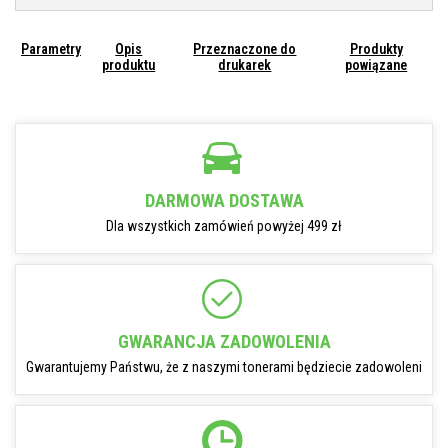
Parametry
Opis
Przeznaczone do
Produkty
produktu
drukarek
powiązane
DARMOWA DOSTAWA
Dla wszystkich zamówień powyżej 499 zł
GWARANCJA ZADOWOLENIA
Gwarantujemy Państwu, że z naszymi tonerami będziecie zadowoleni