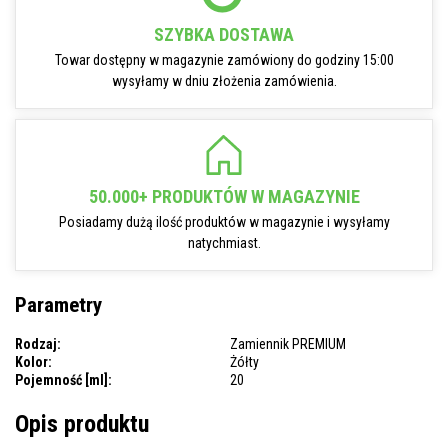
SZYBKA DOSTAWA
Towar dostępny w magazynie zamówiony do godziny 15:00
wysyłamy w dniu złożenia zamówienia.
50.000+ PRODUKTÓW W MAGAZYNIE
Posiadamy dużą ilość produktów w magazynie i wysyłamy
natychmiast.
Parametry
Rodzaj:
Zamiennik PREMIUM
Kolor:
Żółty
Pojemność [ml]:
20
Opis produktu