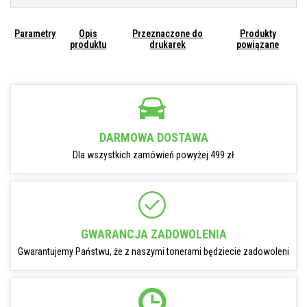
Parametry
Opis
Przeznaczone do
Produkty
produktu
drukarek
powiązane
DARMOWA DOSTAWA
Dla wszystkich zamówień powyżej 499 zł
GWARANCJA ZADOWOLENIA
Gwarantujemy Państwu, że z naszymi tonerami będziecie zadowoleni