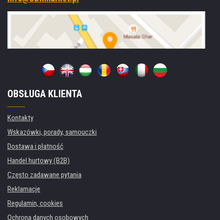
OBSŁUGA KLIENTA
Kontakty
Wskazówki, porady, samouczki
Dostawa i płatność
Handel hurtowy (B2B)
Często zadawane pytania
Reklamacje
Regulamin, cookies
Ochrona danych osobowych