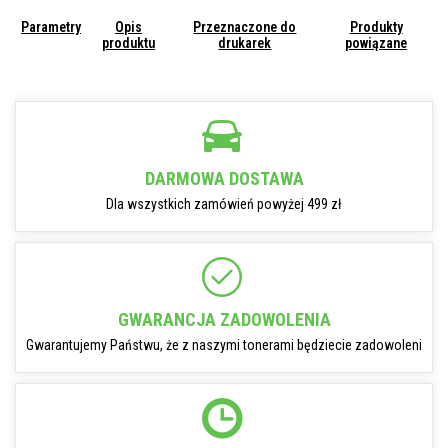
Parametry
Opis
Przeznaczone do
Produkty
produktu
drukarek
powiązane
DARMOWA DOSTAWA
Dla wszystkich zamówień powyżej 499 zł
GWARANCJA ZADOWOLENIA
Gwarantujemy Państwu, że z naszymi tonerami będziecie zadowoleni