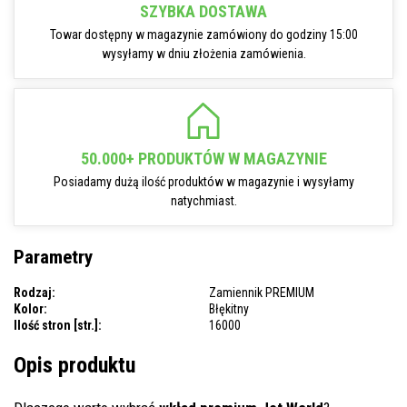
SZYBKA DOSTAWA
Towar dostępny w magazynie zamówiony do godziny 15:00
wysyłamy w dniu złożenia zamówienia.
50.000+ PRODUKTÓW W MAGAZYNIE
Posiadamy dużą ilość produktów w magazynie i wysyłamy
natychmiast.
Parametry
Rodzaj:
Zamiennik PREMIUM
Kolor:
Błękitny
Ilość stron [str.]:
16000
Opis produktu