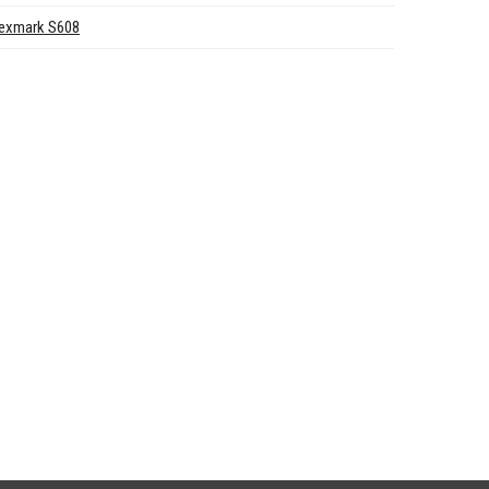
exmark S608