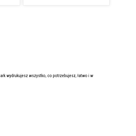
rk wydrukujesz wszystko, co potrzebujesz, łatwo i w