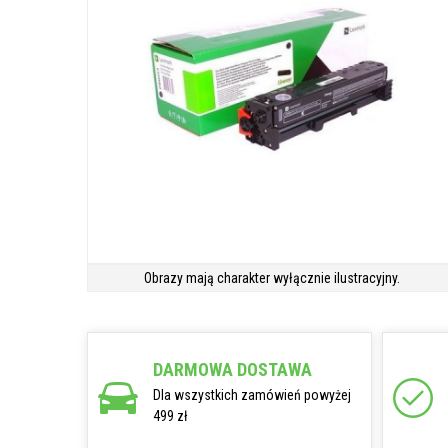
Obrazy mają charakter wyłącznie ilustracyjny.
DARMOWA DOSTAWA
Dla wszystkich zamówień powyżej
499 zł