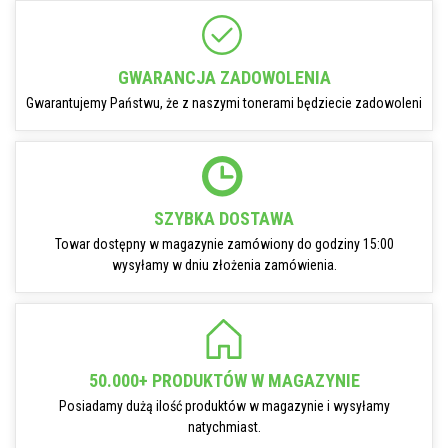
GWARANCJA ZADOWOLENIA
Gwarantujemy Państwu, że z naszymi tonerami będziecie zadowoleni
SZYBKA DOSTAWA
Towar dostępny w magazynie zamówiony do godziny 15:00
wysyłamy w dniu złożenia zamówienia.
50.000+ PRODUKTÓW W MAGAZYNIE
Posiadamy dużą ilość produktów w magazynie i wysyłamy
natychmiast.