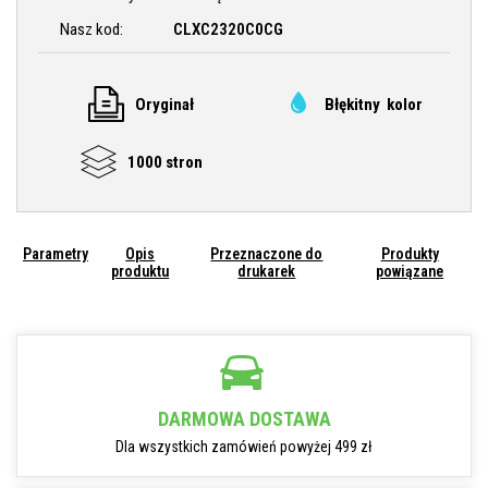
Nasz kod:
CLXC2320C0CG
Oryginał
Błękitny kolor
1000 stron
Parametry
Opis
Przeznaczone do
Produkty
produktu
drukarek
powiązane
DARMOWA DOSTAWA
Dla wszystkich zamówień powyżej 499 zł