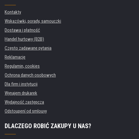
Kontakty
Wskazówki, porady, samouczki
Dostawa i płatność
Handel hurtowy (B2B)
Często zadawane pytania
Reklamacje
Regulamin, cookies
Ochrona danych osobowych
Dla firm i instytucji
Wynajem drukarek
Wydajność zastępcza
Odstoupení od smlouvy
DLACZEGO ROBIĆ ZAKUPY U NAS?