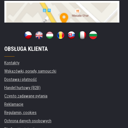
OBSŁUGA KLIENTA
Kontakty
Wskazówki, porady, samouczki
Dostawa i płatność
Handel hurtowy (B2B)
Często zadawane pytania
Reklamacje
Regulamin, cookies
Ochrona danych osobowych