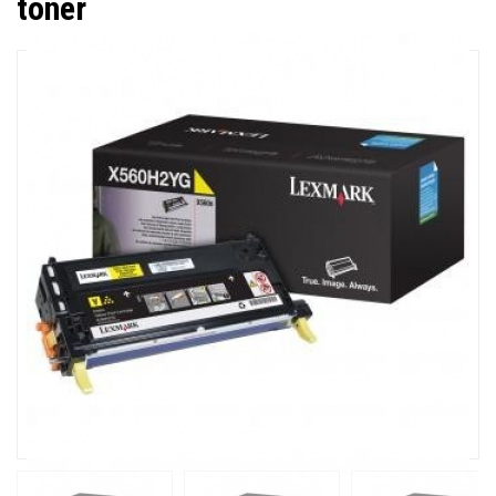
toner