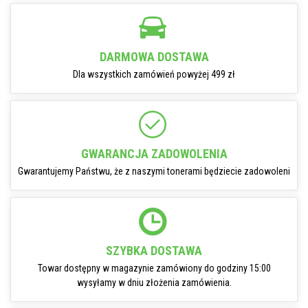
DARMOWA DOSTAWA
Dla wszystkich zamówień powyżej 499 zł
GWARANCJA ZADOWOLENIA
Gwarantujemy Państwu, że z naszymi tonerami będziecie zadowoleni
SZYBKA DOSTAWA
Towar dostępny w magazynie zamówiony do godziny 15:00
wysyłamy w dniu złożenia zamówienia.