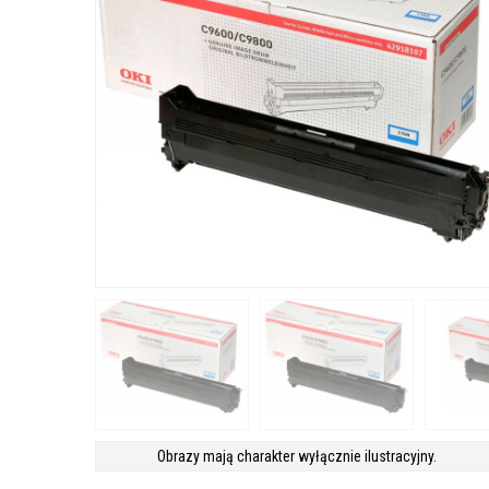
Obrazy mają charakter wyłącznie ilustracyjny.