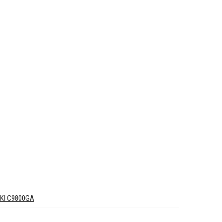
KI C9800GA