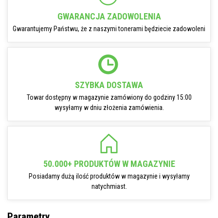
GWARANCJA ZADOWOLENIA
Gwarantujemy Państwu, że z naszymi tonerami będziecie zadowoleni
SZYBKA DOSTAWA
Towar dostępny w magazynie zamówiony do godziny 15:00
wysyłamy w dniu złożenia zamówienia.
50.000+ PRODUKTÓW W MAGAZYNIE
Posiadamy dużą ilość produktów w magazynie i wysyłamy
natychmiast.
Parametry