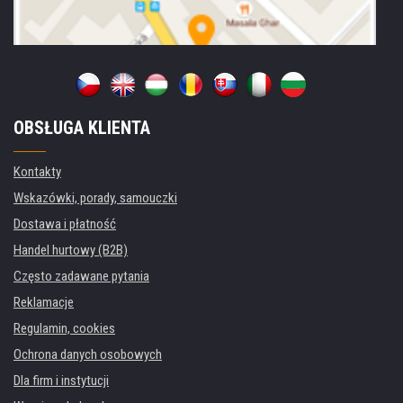
OBSŁUGA KLIENTA
Kontakty
Wskazówki, porady, samouczki
Dostawa i płatność
Handel hurtowy (B2B)
Często zadawane pytania
Reklamacje
Regulamin, cookies
Ochrona danych osobowych
Dla firm i instytucji