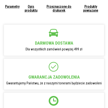
Parametry
Opis
Przeznaczone do
Produkty
produktu
drukarek
powiązane
DARMOWA DOSTAWA
Dla wszystkich zamówień powyżej 499 zł
GWARANCJA ZADOWOLENIA
Gwarantujemy Państwu, że z naszymi tonerami będziecie zadowoleni