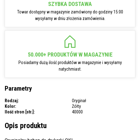
SZYBKA DOSTAWA
Towar dostępny w magazynie zamówiony do godziny 15:00
wysyłamy w dniu złożenia zamówienia.
50.000+ PRODUKTÓW W MAGAZYNIE
Posiadamy dużą ilość produktów w magazynie i wysyłamy
natychmiast.
Parametry
Rodzaj:
Oryginał
Kolor:
Żółty
Ilość stron [str.]:
40000
Opis produktu