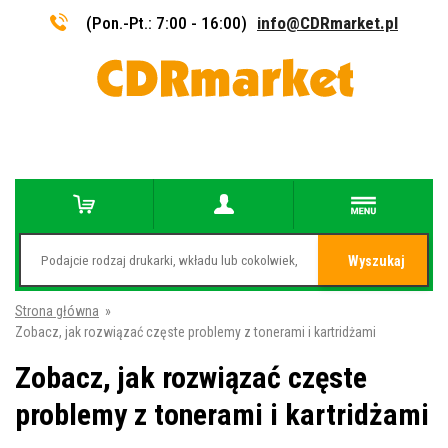
(Pon.-Pt.: 7:00 - 16:00)
info@CDRmarket.pl
Wyszukaj
Strona główna
»
Zobacz, jak rozwiązać częste problemy z tonerami i kartridżami
Zobacz, jak rozwiązać częste
problemy z tonerami i kartridżami