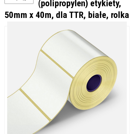
(polipropylen) etykiety,
50mm x 40m, dla TTR, białe, rolka