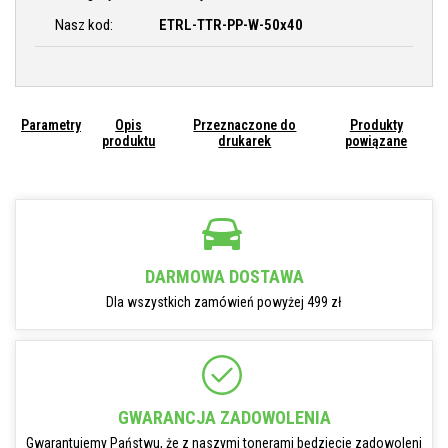
Nasz kod:
ETRL-TTR-PP-W-50x40
Parametry
Opis
Przeznaczone do
Produkty
produktu
drukarek
powiązane
DARMOWA DOSTAWA
Dla wszystkich zamówień powyżej 499 zł
GWARANCJA ZADOWOLENIA
Gwarantujemy Państwu, że z naszymi tonerami będziecie zadowoleni