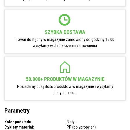
SZYBKA DOSTAWA
Towar dostępny w magazynie zamówiony do godziny 15:00
wysyłamy w dniu złożenia zamówienia.
50.000+ PRODUKTÓW W MAGAZYNIE
Posiadamy dużą ilość produktów w magazynie i wysyłamy
natychmiast.
Parametry
Kolor podkładu:
Biały
Etykiety materiał:
PP (polypropylen)