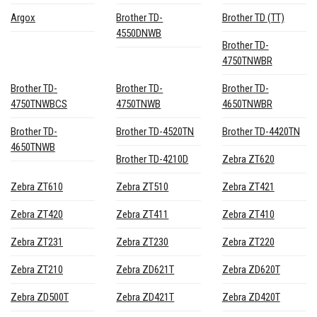
Argox
Brother TD-
Brother TD (TT)
4550DNWB
Brother TD-
4750TNWBR
Brother TD-
Brother TD-
Brother TD-
4750TNWBCS
4750TNWB
4650TNWBR
Brother TD-
Brother TD-4520TN
Brother TD-4420TN
4650TNWB
Brother TD-4210D
Zebra ZT620
Zebra ZT610
Zebra ZT510
Zebra ZT421
Zebra ZT420
Zebra ZT411
Zebra ZT410
Zebra ZT231
Zebra ZT230
Zebra ZT220
Zebra ZT210
Zebra ZD621T
Zebra ZD620T
Zebra ZD500T
Zebra ZD421T
Zebra ZD420T