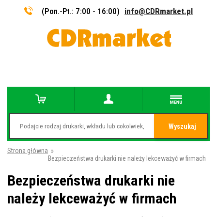
(Pon.-Pt.: 7:00 - 16:00)
info@CDRmarket.pl
Wyszukaj
Strona główna
»
Bezpieczeństwa drukarki nie należy lekceważyć w firmach
Bezpieczeństwa drukarki nie
należy lekceważyć w firmach