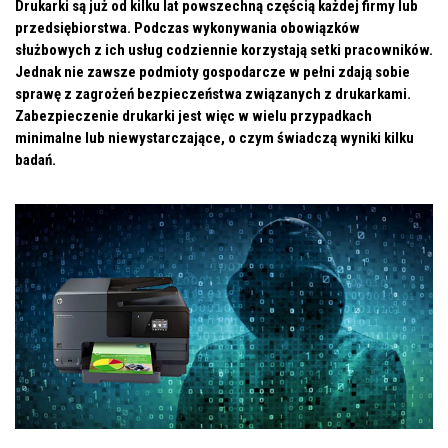
Drukarki są już od kilku lat powszechną częścią każdej firmy lub
przedsiębiorstwa. Podczas wykonywania obowiązków
służbowych z ich usług codziennie korzystają setki pracowników.
Jednak nie zawsze podmioty gospodarcze w pełni zdają sobie
sprawę z zagrożeń bezpieczeństwa związanych z drukarkami.
Zabezpieczenie drukarki jest więc w wielu przypadkach
minimalne lub niewystarczające, o czym świadczą wyniki kilku
badań.