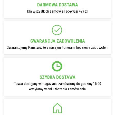
DARMOWA DOSTAWA
Dla wszystkich zamówień powyżej 499 zł
GWARANCJA ZADOWOLENIA
Gwarantujemy Państwu, że z naszymi tonerami będziecie zadowoleni
SZYBKA DOSTAWA
Towar dostępny w magazynie zamówiony do godziny 15:00
wysyłamy w dniu złożenia zamówienia.