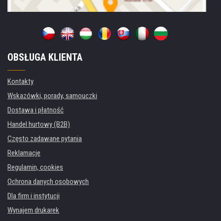
OBSŁUGA KLIENTA
Kontakty
Wskazówki, porady, samouczki
Dostawa i płatność
Handel hurtowy (B2B)
Często zadawane pytania
Reklamacje
Regulamin, cookies
Ochrona danych osobowych
Dla firm i instytucji
Wynajem drukarek