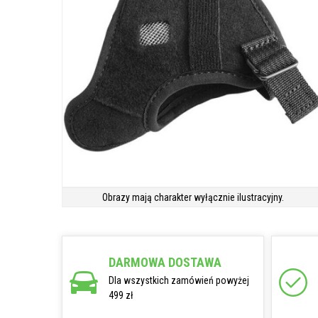
Obrazy mają charakter wyłącznie ilustracyjny.
DARMOWA DOSTAWA
Dla wszystkich zamówień powyżej
499 zł