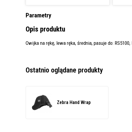
Parametry
Opis produktu
Owijka na rękę, lewa ręka, średnia, pasuje do: RS5100
Ostatnio oglądane produkty
Zebra Hand Wrap