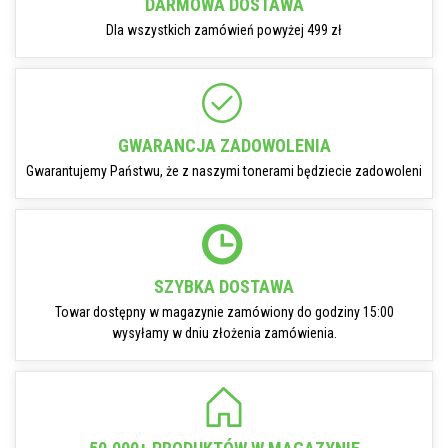
DARMOWA DOSTAWA
Dla wszystkich zamówień powyżej 499 zł
GWARANCJA ZADOWOLENIA
Gwarantujemy Państwu, że z naszymi tonerami będziecie zadowoleni
SZYBKA DOSTAWA
Towar dostępny w magazynie zamówiony do godziny 15:00
wysyłamy w dniu złożenia zamówienia.