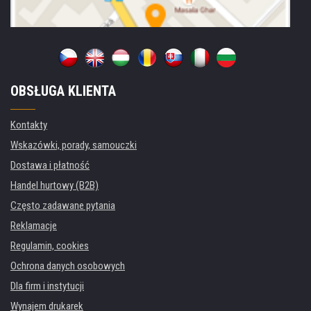
OBSŁUGA KLIENTA
Kontakty
Wskazówki, porady, samouczki
Dostawa i płatność
Handel hurtowy (B2B)
Często zadawane pytania
Reklamacje
Regulamin, cookies
Ochrona danych osobowych
Dla firm i instytucji
Wynajem drukarek